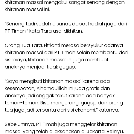
khitanan massal mengakui sangat senang dengan
khitanan massal ini.
“Senang tadi sudah disunat, dapat hadiah juga dari
PT Timah,” kata Tara usai dikhitan.
Orang Tua Tara, Fitrianti merasa bersyukur adanya
khitanan massal dari PT Timah selain membantu dari
sisi biaya, khitanan massal ini juga membuat
anaknya menjadi tidak gugup.
“Saya mengikuti khitanan massal karena ada
kesempatan, Alhamdulillah ini juga gratis dan
anaknya jadi enggak takut karena ada banyak
teman-teman. Bisa mengurangi gugup dan orang
tua juga jadi terbantu dari sisi ekonomi,” katanya.
Sebelumnya, PT Timah juga menggelar khitanan
massal yang telah dilaksanakan di Jakarta, Belinyu,