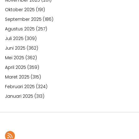
Oktober 2025
(191)
September 2025
(186)
Agustus 2025
(257)
Juli 2025
(309)
Juni 2025
(362)
Mei 2025
(362)
April 2025
(359)
Maret 2025
(315)
Februari 2025
(324)
Januari 2025
(313)