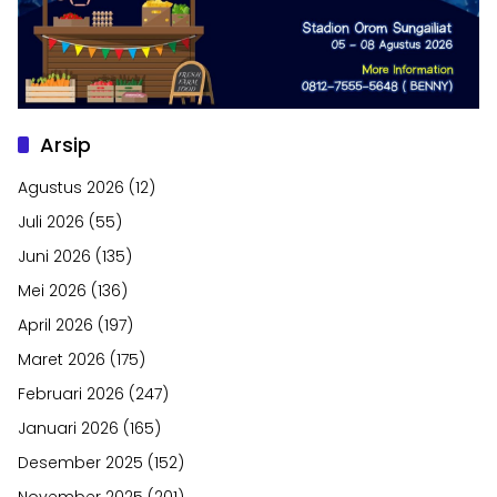
Arsip
Agustus 2026
(12)
Juli 2026
(55)
Juni 2026
(135)
Mei 2026
(136)
April 2026
(197)
Maret 2026
(175)
Februari 2026
(247)
Januari 2026
(165)
Desember 2025
(152)
November 2025
(201)