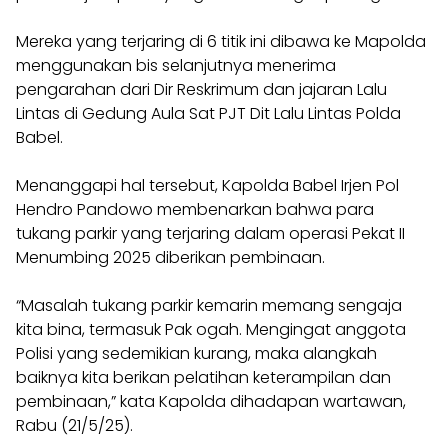
Mereka yang terjaring di 6 titik ini dibawa ke Mapolda
menggunakan bis selanjutnya menerima
pengarahan dari Dir Reskrimum dan jajaran Lalu
Lintas di Gedung Aula Sat PJT Dit Lalu Lintas Polda
Babel.
Menanggapi hal tersebut, Kapolda Babel Irjen Pol
Hendro Pandowo membenarkan bahwa para
tukang parkir yang terjaring dalam operasi Pekat II
Menumbing 2025 diberikan pembinaan.
“Masalah tukang parkir kemarin memang sengaja
kita bina, termasuk Pak ogah. Mengingat anggota
Polisi yang sedemikian kurang, maka alangkah
baiknya kita berikan pelatihan keterampilan dan
pembinaan,” kata Kapolda dihadapan wartawan,
Rabu (21/5/25).