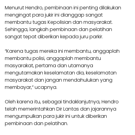
Menurut Hendro, pembinaan ini penting dilakukan
mengingat para jukir ini dianggap sangat
membantu tugas Kepolisian dan masyarakat.
Sehingga, langkah pembinaan dan pelatihan
sangat tepat diberikan kepada juru parkir.
“Karena tugas mereka ini membantu, anggaplah
membantu polisi, anggaplah membantu
masyarakat, pertama dan utamanya
mengutamakan keselamatan dia, keselamatan
masyarakat dan jangan mendahulukan yang
membayar,” ucapnya.
Oleh karena itu, sebagai tindaklanjutnya, Hendro
telah memerintahkan Dir Lantas dan jajarannya
mengumpulkan para jukir ini untuk diberikan
pembinaan dan pelatihan.