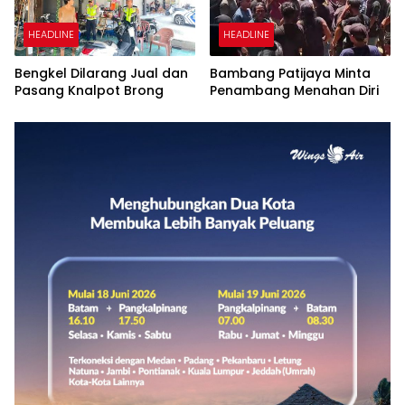
HEADLINE
HEADLINE
Bengkel Dilarang Jual dan
Bambang Patijaya Minta
Pasang Knalpot Brong
Penambang Menahan Diri