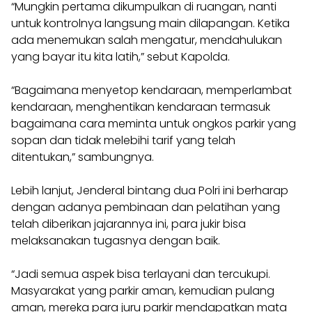
“Mungkin pertama dikumpulkan di ruangan, nanti
untuk kontrolnya langsung main dilapangan. Ketika
ada menemukan salah mengatur, mendahulukan
yang bayar itu kita latih,” sebut Kapolda.
“Bagaimana menyetop kendaraan, memperlambat
kendaraan, menghentikan kendaraan termasuk
bagaimana cara meminta untuk ongkos parkir yang
sopan dan tidak melebihi tarif yang telah
ditentukan,” sambungnya.
Lebih lanjut, Jenderal bintang dua Polri ini berharap
dengan adanya pembinaan dan pelatihan yang
telah diberikan jajarannya ini, para jukir bisa
melaksanakan tugasnya dengan baik.
“Jadi semua aspek bisa terlayani dan tercukupi.
Masyarakat yang parkir aman, kemudian pulang
aman, mereka para juru parkir mendapatkan mata