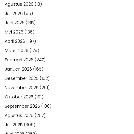
Agustus 2026
(13)
Juli 2026
(55)
Juni 2026
(135)
Mei 2026
(136)
April 2026
(197)
Maret 2026
(175)
Februari 2026
(247)
Januari 2026
(165)
Desember 2025
(152)
November 2025
(201)
Oktober 2025
(191)
September 2025
(186)
Agustus 2025
(257)
Juli 2025
(309)
Juni 2025
(362)