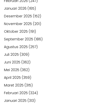
Februari 2026
(247)
Januari 2026
(165)
Desember 2025
(152)
November 2025
(201)
Oktober 2025
(191)
September 2025
(186)
Agustus 2025
(257)
Juli 2025
(309)
Juni 2025
(362)
Mei 2025
(362)
April 2025
(359)
Maret 2025
(315)
Februari 2025
(324)
Januari 2025
(313)