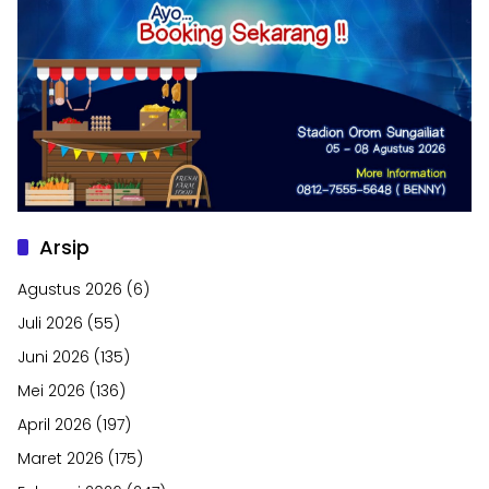
Arsip
Agustus 2026
(6)
Juli 2026
(55)
Juni 2026
(135)
Mei 2026
(136)
April 2026
(197)
Maret 2026
(175)