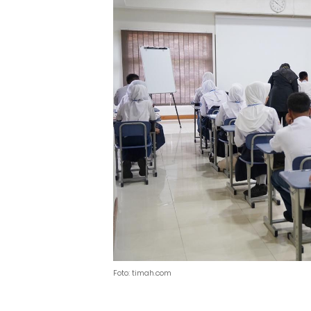
Foto: timah.com