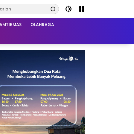
AMTIBMAS
OLAHRAGA