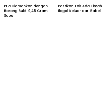
Pria Diamankan dengan
Pastikan Tak Ada Timah
Barang Bukti 9,45 Gram
Ilegal Keluar dari Babel
Sabu