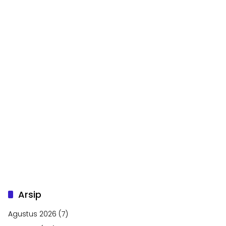
Arsip
Agustus 2026
(7)