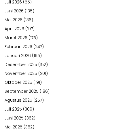
Juli 2026
(55)
Juni 2026
(135)
Mei 2026
(136)
April 2026
(197)
Maret 2026
(175)
Februari 2026
(247)
Januari 2026
(165)
Desember 2025
(152)
November 2025
(201)
Oktober 2025
(191)
September 2025
(186)
Agustus 2025
(257)
Juli 2025
(309)
Juni 2025
(362)
Mei 2025
(362)