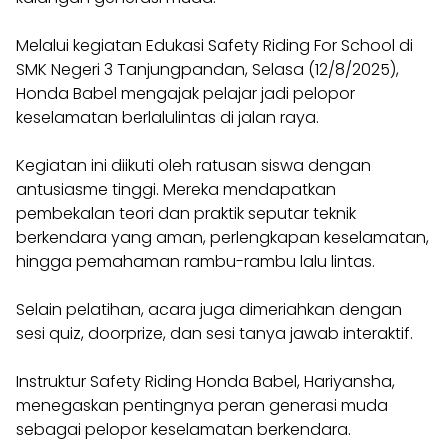
Melalui kegiatan Edukasi Safety Riding For School di
SMK Negeri 3 Tanjungpandan, Selasa (12/8/2025),
Honda Babel mengajak pelajar jadi pelopor
keselamatan berlalulintas di jalan raya.
Kegiatan ini diikuti oleh ratusan siswa dengan
antusiasme tinggi. Mereka mendapatkan
pembekalan teori dan praktik seputar teknik
berkendara yang aman, perlengkapan keselamatan,
hingga pemahaman rambu-rambu lalu lintas.
Selain pelatihan, acara juga dimeriahkan dengan
sesi quiz, doorprize, dan sesi tanya jawab interaktif.
Instruktur Safety Riding Honda Babel, Hariyansha,
menegaskan pentingnya peran generasi muda
sebagai pelopor keselamatan berkendara.