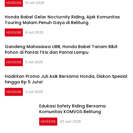
HEADLINE
10 Juli 2025
Honda Babel Gelar Nocturnity Riding, Ajak Komunitas
Touring Malam Penuh Gaya di Belitung
HEADLINE
9 Juli 2025
Gandeng Mahasiswa UBB, Honda Babel Tanam Bibit
Pohon di Pantai Tiris dan Pantai Lampu
HEADLINE
5 Juli 2025
Hadirkan Promo Juli Asik Bersama Honda, Diskon Spesial
hingga Rp 5 Juta!
HEADLINE
3 Juli 2025
Edukasi Safety Riding Bersama
Komunitas KOMVOS Belitung
HEADLINE
30 Juni 2025