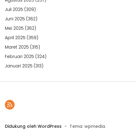
Juli 2025
(309)
Juni 2025
(362)
Mei 2025
(362)
April 2025
(359)
Maret 2025
(315)
Februari 2025
(324)
Januari 2025
(313)
Didukung oleh WordPress
-
Tema: wpmedia.