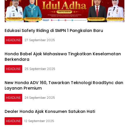
Edukasi Safety Riding di SMPN 1 Pangkalan Baru
HEADLINE
27 September 2025
Honda Babel Ajak Mahasiswa Tingkatkan Keselamatan
Berkendara
HEADLINE
25 September 2025
New Honda ADV 160, Tawarkan Teknologi RoadSync dan
Layanan Premium
HEADLINE
24 September 2025
Dealer Honda Ajak Konsumen Satukan Hati
HEADLINE
12 September 2025