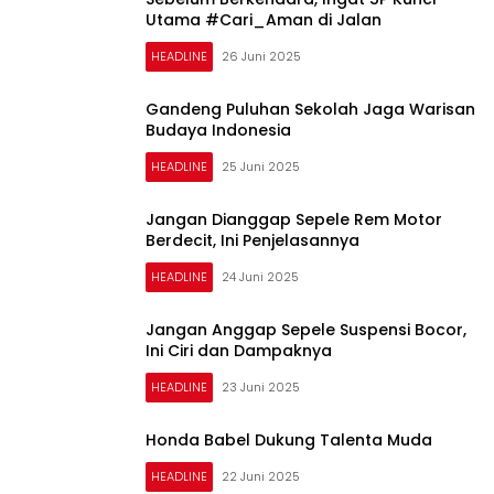
Utama #Cari_Aman di Jalan
HEADLINE
26 Juni 2025
Gandeng Puluhan Sekolah Jaga Warisan
Budaya Indonesia
HEADLINE
25 Juni 2025
Jangan Dianggap Sepele Rem Motor
Berdecit, Ini Penjelasannya
HEADLINE
24 Juni 2025
Jangan Anggap Sepele Suspensi Bocor,
Ini Ciri dan Dampaknya
HEADLINE
23 Juni 2025
Honda Babel Dukung Talenta Muda
HEADLINE
22 Juni 2025