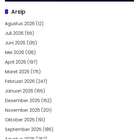
Arsip
Agustus 2026
(12)
Juli 2026
(55)
Juni 2026
(135)
Mei 2026
(136)
April 2026
(197)
Maret 2026
(175)
Februari 2026
(247)
Januari 2026
(165)
Desember 2025
(152)
November 2025
(201)
Oktober 2025
(191)
September 2025
(186)
Agustus 2025
(257)