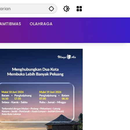
AMTIBMAS
OLAHRAGA