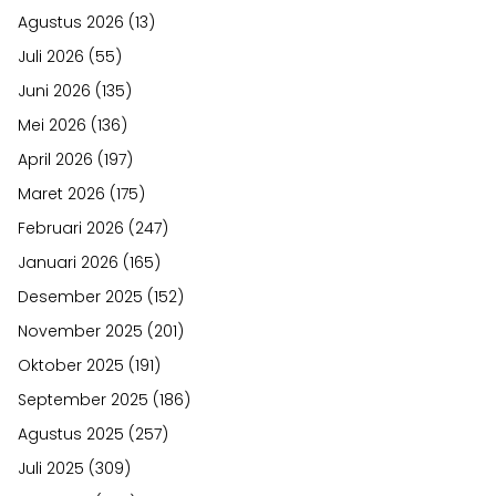
Agustus 2026
(13)
Juli 2026
(55)
Juni 2026
(135)
Mei 2026
(136)
April 2026
(197)
Maret 2026
(175)
Februari 2026
(247)
Januari 2026
(165)
Desember 2025
(152)
November 2025
(201)
Oktober 2025
(191)
September 2025
(186)
Agustus 2025
(257)
Juli 2025
(309)