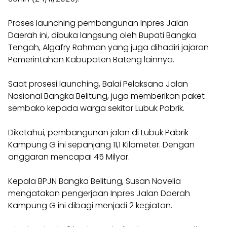
Proses launching pembangunan Inpres Jalan
Daerah ini, dibuka langsung oleh Bupati Bangka
Tengah, Algafry Rahman yang juga dihadiri jajaran
Pemerintahan Kabupaten Bateng lainnya.
Saat prosesi launching, Balai Pelaksana Jalan
Nasional Bangka Belitung, juga memberikan paket
sembako kepada warga sekitar Lubuk Pabrik.
Diketahui, pembangunan jalan di Lubuk Pabrik
Kampung G ini sepanjang 11,1 Kilometer. Dengan
anggaran mencapai 45 Milyar.
Kepala BPJN Bangka Belitung, Susan Novelia
mengatakan pengerjaan Inpres Jalan Daerah
Kampung G ini dibagi menjadi 2 kegiatan.