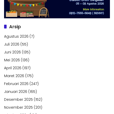
Arsip
Agustus 2026
(7)
Juli 2026
(55)
Juni 2026
(135)
Mei 2026
(136)
April 2026
(197)
Maret 2026
(175)
Februari 2026
(247)
Januari 2026
(165)
Desember 2025
(152)
November 2025
(201)