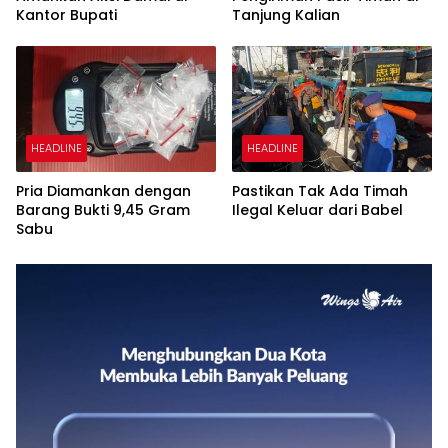
Kantor Bupati
Tanjung Kalian
HEADLINE
HEADLINE
Pria Diamankan dengan
Pastikan Tak Ada Timah
Barang Bukti 9,45 Gram
Ilegal Keluar dari Babel
Sabu