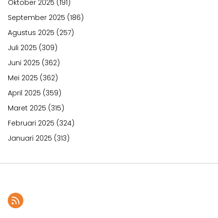
Oktober 2025
(191)
September 2025
(186)
Agustus 2025
(257)
Juli 2025
(309)
Juni 2025
(362)
Mei 2025
(362)
April 2025
(359)
Maret 2025
(315)
Februari 2025
(324)
Januari 2025
(313)