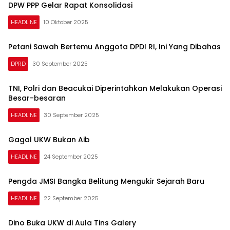
DPW PPP Gelar Rapat Konsolidasi
HEADLINE
10 Oktober 2025
Petani Sawah Bertemu Anggota DPDI RI, Ini Yang Dibahas
DPRD
30 September 2025
TNI, Polri dan Beacukai Diperintahkan Melakukan Operasi
Besar-besaran
HEADLINE
30 September 2025
Gagal UKW Bukan Aib
HEADLINE
24 September 2025
Pengda JMSI Bangka Belitung Mengukir Sejarah Baru
HEADLINE
22 September 2025
Dino Buka UKW di Aula Tins Galery