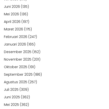
Juni 2026
(135)
Mei 2026
(136)
April 2026
(197)
Maret 2026
(175)
Februari 2026
(247)
Januari 2026
(165)
Desember 2025
(152)
November 2025
(201)
Oktober 2025
(191)
September 2025
(186)
Agustus 2025
(257)
Juli 2025
(309)
Juni 2025
(362)
Mei 2025
(362)