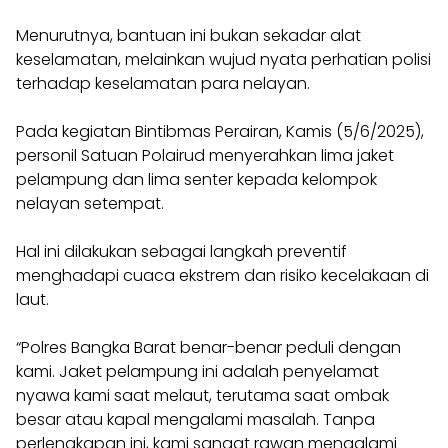
Menurutnya, bantuan ini bukan sekadar alat
keselamatan, melainkan wujud nyata perhatian polisi
terhadap keselamatan para nelayan.
Pada kegiatan Bintibmas Perairan, Kamis (5/6/2025),
personil Satuan Polairud menyerahkan lima jaket
pelampung dan lima senter kepada kelompok
nelayan setempat.
Hal ini dilakukan sebagai langkah preventif
menghadapi cuaca ekstrem dan risiko kecelakaan di
laut.
“Polres Bangka Barat benar-benar peduli dengan
kami. Jaket pelampung ini adalah penyelamat
nyawa kami saat melaut, terutama saat ombak
besar atau kapal mengalami masalah. Tanpa
perlengkapan ini, kami sangat rawan mengalami