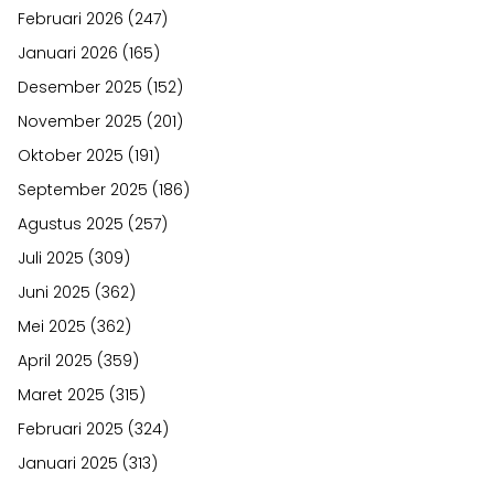
Februari 2026
(247)
Januari 2026
(165)
Desember 2025
(152)
November 2025
(201)
Oktober 2025
(191)
September 2025
(186)
Agustus 2025
(257)
Juli 2025
(309)
Juni 2025
(362)
Mei 2025
(362)
April 2025
(359)
Maret 2025
(315)
Februari 2025
(324)
Januari 2025
(313)