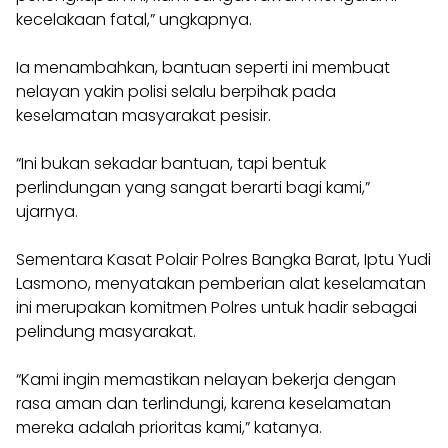
kecelakaan fatal,” ungkapnya.
Ia menambahkan, bantuan seperti ini membuat
nelayan yakin polisi selalu berpihak pada
keselamatan masyarakat pesisir.
“Ini bukan sekadar bantuan, tapi bentuk
perlindungan yang sangat berarti bagi kami,”
ujarnya.
Sementara Kasat Polair Polres Bangka Barat, Iptu Yudi
Lasmono, menyatakan pemberian alat keselamatan
ini merupakan komitmen Polres untuk hadir sebagai
pelindung masyarakat.
“Kami ingin memastikan nelayan bekerja dengan
rasa aman dan terlindungi, karena keselamatan
mereka adalah prioritas kami,” katanya.