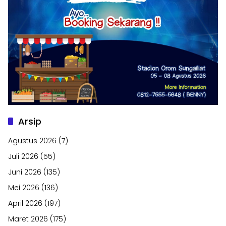
Arsip
Agustus 2026
(7)
Juli 2026
(55)
Juni 2026
(135)
Mei 2026
(136)
April 2026
(197)
Maret 2026
(175)