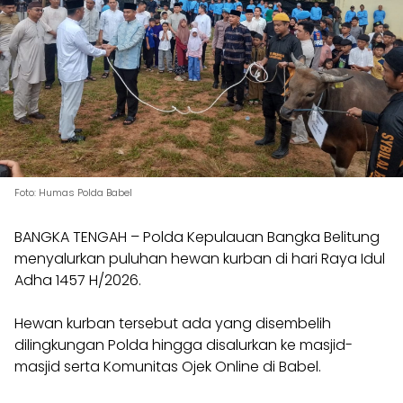
Foto: Humas Polda Babel
BANGKA TENGAH – Polda Kepulauan Bangka Belitung
menyalurkan puluhan hewan kurban di hari Raya Idul
Adha 1457 H/2026.
Hewan kurban tersebut ada yang disembelih
dilingkungan Polda hingga disalurkan ke masjid-
masjid serta Komunitas Ojek Online di Babel.