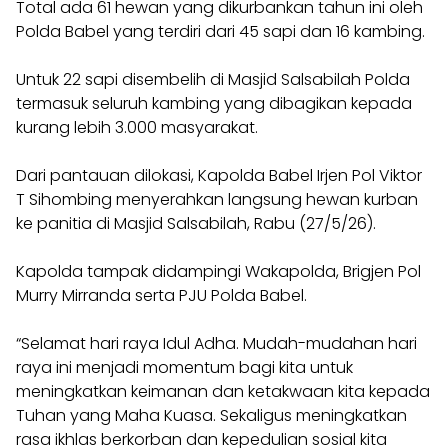
Total ada 61 hewan yang dikurbankan tahun ini oleh
Polda Babel yang terdiri dari 45 sapi dan 16 kambing.
Untuk 22 sapi disembelih di Masjid Salsabilah Polda
termasuk seluruh kambing yang dibagikan kepada
kurang lebih 3.000 masyarakat.
Dari pantauan dilokasi, Kapolda Babel Irjen Pol Viktor
T Sihombing menyerahkan langsung hewan kurban
ke panitia di Masjid Salsabilah, Rabu (27/5/26).
Kapolda tampak didampingi Wakapolda, Brigjen Pol
Murry Mirranda serta PJU Polda Babel.
“Selamat hari raya Idul Adha. Mudah-mudahan hari
raya ini menjadi momentum bagi kita untuk
meningkatkan keimanan dan ketakwaan kita kepada
Tuhan yang Maha Kuasa. Sekaligus meningkatkan
rasa ikhlas berkorban dan kepedulian sosial kita