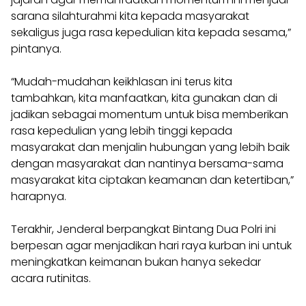
sarana silahturahmi kita kepada masyarakat
sekaligus juga rasa kepedulian kita kepada sesama,”
pintanya.
“Mudah-mudahan keikhlasan ini terus kita
tambahkan, kita manfaatkan, kita gunakan dan di
jadikan sebagai momentum untuk bisa memberikan
rasa kepedulian yang lebih tinggi kepada
masyarakat dan menjalin hubungan yang lebih baik
dengan masyarakat dan nantinya bersama-sama
masyarakat kita ciptakan keamanan dan ketertiban,”
harapnya.
Terakhir, Jenderal berpangkat Bintang Dua Polri ini
berpesan agar menjadikan hari raya kurban ini untuk
meningkatkan keimanan bukan hanya sekedar
acara rutinitas.