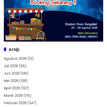
Arsip
Agustus 2026
(12)
Juli 2026
(55)
Juni 2026
(135)
Mei 2026
(136)
April 2026
(197)
Maret 2026
(175)
Februari 2026
(247)