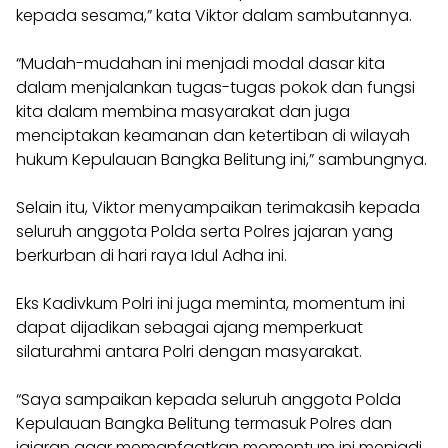
kepada sesama,” kata Viktor dalam sambutannya.
“Mudah-mudahan ini menjadi modal dasar kita
dalam menjalankan tugas-tugas pokok dan fungsi
kita dalam membina masyarakat dan juga
menciptakan keamanan dan ketertiban di wilayah
hukum Kepulauan Bangka Belitung ini,” sambungnya.
Selain itu, Viktor menyampaikan terimakasih kepada
seluruh anggota Polda serta Polres jajaran yang
berkurban di hari raya Idul Adha ini.
Eks Kadivkum Polri ini juga meminta, momentum ini
dapat dijadikan sebagai ajang memperkuat
silaturahmi antara Polri dengan masyarakat.
“Saya sampaikan kepada seluruh anggota Polda
Kepulauan Bangka Belitung termasuk Polres dan
jajaran agar memanfaatkan momentum ini menjadi