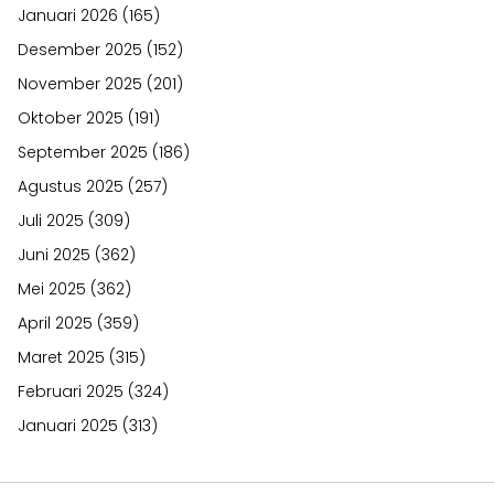
Januari 2026
(165)
Desember 2025
(152)
November 2025
(201)
Oktober 2025
(191)
September 2025
(186)
Agustus 2025
(257)
Juli 2025
(309)
Juni 2025
(362)
Mei 2025
(362)
April 2025
(359)
Maret 2025
(315)
Februari 2025
(324)
Januari 2025
(313)