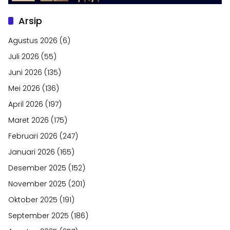
Arsip
Agustus 2026
(6)
Juli 2026
(55)
Juni 2026
(135)
Mei 2026
(136)
April 2026
(197)
Maret 2026
(175)
Februari 2026
(247)
Januari 2026
(165)
Desember 2025
(152)
November 2025
(201)
Oktober 2025
(191)
September 2025
(186)