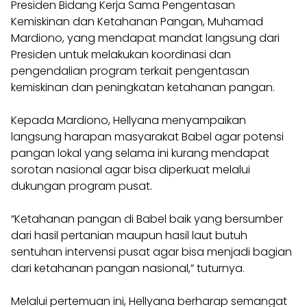
Presiden Bidang Kerja Sama Pengentasan
Kemiskinan dan Ketahanan Pangan, Muhamad
Mardiono, yang mendapat mandat langsung dari
Presiden untuk melakukan koordinasi dan
pengendalian program terkait pengentasan
kemiskinan dan peningkatan ketahanan pangan.
Kepada Mardiono, Hellyana menyampaikan
langsung harapan masyarakat Babel agar potensi
pangan lokal yang selama ini kurang mendapat
sorotan nasional agar bisa diperkuat melalui
dukungan program pusat.
“Ketahanan pangan di Babel baik yang bersumber
dari hasil pertanian maupun hasil laut butuh
sentuhan intervensi pusat agar bisa menjadi bagian
dari ketahanan pangan nasional,” tuturnya.
Melalui pertemuan ini, Hellyana berharap semangat