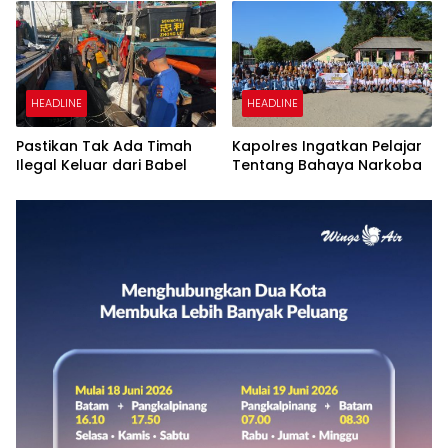
HEADLINE
HEADLINE
Pastikan Tak Ada Timah
Kapolres Ingatkan Pelajar
Ilegal Keluar dari Babel
Tentang Bahaya Narkoba