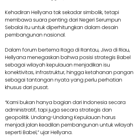
Kehadiran Hellyana tak sekadar simbolik, tetapi
membawa suara penting dari Negeri Serumpun
Sebalai itu untuk diperhitungkan dalam desain
pembangunan nasional.
Dalam forum bertema Raga di Rantau, Jiwa di Riau,
Hellyana menegaskan bahwa posisi strategis Babel
sebagai wilayah kepulauan menjadikan isu
konektivitas, infrastruktur, hingga ketahanan pangan
sebagai tantangan nyata yang perlu perhatian
khusus dari pusat.
“Kami bukan hanya bagian dari Indonesia secara
administratif, tapi juga secara strategis dan
geopolitik. Undang-Undang Kepulauan harus
menjadi jalan keadilan pembangunan untuk wilayah
seperti Babel,” ujar Hellyana.