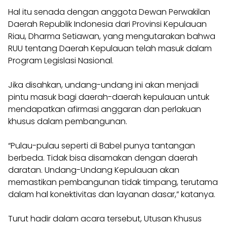
Hal itu senada dengan anggota Dewan Perwakilan
Daerah Republik Indonesia dari Provinsi Kepulauan
Riau, Dharma Setiawan, yang mengutarakan bahwa
RUU tentang Daerah Kepulauan telah masuk dalam
Program Legislasi Nasional.
Jika disahkan, undang-undang ini akan menjadi
pintu masuk bagi daerah-daerah kepulauan untuk
mendapatkan afirmasi anggaran dan perlakuan
khusus dalam pembangunan.
“Pulau-pulau seperti di Babel punya tantangan
berbeda. Tidak bisa disamakan dengan daerah
daratan. Undang-Undang Kepulauan akan
memastikan pembangunan tidak timpang, terutama
dalam hal konektivitas dan layanan dasar,” katanya.
Turut hadir dalam acara tersebut, Utusan Khusus