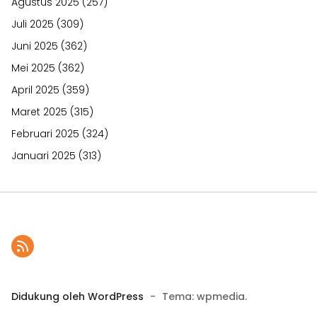
Agustus 2025
(257)
Juli 2025
(309)
Juni 2025
(362)
Mei 2025
(362)
April 2025
(359)
Maret 2025
(315)
Februari 2025
(324)
Januari 2025
(313)
Didukung oleh WordPress
-
Tema: wpmedia.