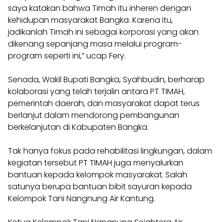
saya katakan bahwa Timah itu inheren dengan
kehidupan masyarakat Bangka. Karena itu,
jadikanlah Timah ini sebagai korporasi yang akan
dikenang sepanjang masa melalui program-
program seperti ini,” ucap Fery.
Senada, Wakil Bupati Bangka, Syahbudin, berharap
kolaborasi yang telah terjalin antara PT TIMAH,
pemerintah daerah, dan masyarakat dapat terus
berlanjut dalam mendorong pembangunan
berkelanjutan di Kabupaten Bangka.
Tak hanya fokus pada rehabilitasi lingkungan, dalam
kegiatan tersebut PT TIMAH juga menyalurkan
bantuan kepada kelompok masyarakat. Salah
satunya berupa bantuan bibit sayuran kepada
Kelompok Tani Nangnung Air Kantung.