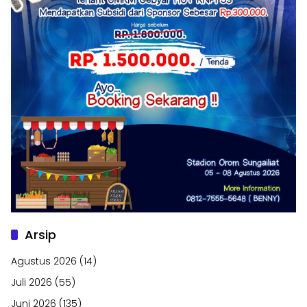
Arsip
Agustus 2026
(14)
Juli 2026
(55)
Juni 2026
(135)