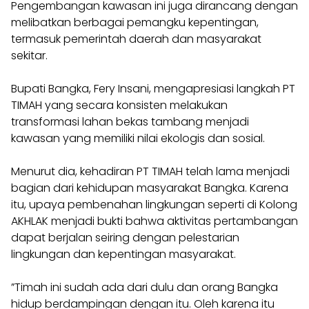
Pengembangan kawasan ini juga dirancang dengan
melibatkan berbagai pemangku kepentingan,
termasuk pemerintah daerah dan masyarakat
sekitar.
Bupati Bangka, Fery Insani, mengapresiasi langkah PT
TIMAH yang secara konsisten melakukan
transformasi lahan bekas tambang menjadi
kawasan yang memiliki nilai ekologis dan sosial.
Menurut dia, kehadiran PT TIMAH telah lama menjadi
bagian dari kehidupan masyarakat Bangka. Karena
itu, upaya pembenahan lingkungan seperti di Kolong
AKHLAK menjadi bukti bahwa aktivitas pertambangan
dapat berjalan seiring dengan pelestarian
lingkungan dan kepentingan masyarakat.
”Timah ini sudah ada dari dulu dan orang Bangka
hidup berdampingan dengan itu. Oleh karena itu