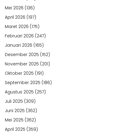
Mei 2026
(136)
April 2026
(197)
Maret 2026
(175)
Februari 2026
(247)
Januari 2026
(165)
Desember 2025
(152)
November 2025
(201)
Oktober 2025
(191)
September 2025
(186)
Agustus 2025
(257)
Juli 2025
(309)
Juni 2025
(362)
Mei 2025
(362)
April 2025
(359)