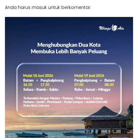
Anda harus
masuk
untuk berkomentar.