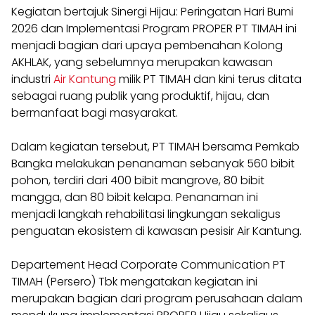
Kegiatan bertajuk Sinergi Hijau: Peringatan Hari Bumi
2026 dan Implementasi Program PROPER PT TIMAH ini
menjadi bagian dari upaya pembenahan Kolong
AKHLAK, yang sebelumnya merupakan kawasan
industri
Air Kantung
milik PT TIMAH dan kini terus ditata
sebagai ruang publik yang produktif, hijau, dan
bermanfaat bagi masyarakat.
Dalam kegiatan tersebut, PT TIMAH bersama Pemkab
Bangka melakukan penanaman sebanyak 560 bibit
pohon, terdiri dari 400 bibit mangrove, 80 bibit
mangga, dan 80 bibit kelapa. Penanaman ini
menjadi langkah rehabilitasi lingkungan sekaligus
penguatan ekosistem di kawasan pesisir Air Kantung.
Departement Head Corporate Communication PT
TIMAH (Persero) Tbk mengatakan kegiatan ini
merupakan bagian dari program perusahaan dalam