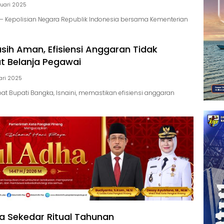
nuari 2025
 Kepolisian Negara Republik Indonesia bersama Kementerian
sih Aman, Efisiensi Anggaran Tidak
t Belanja Pegawai
ari 2025
at Bupati Bangka, Isnaini, memastikan efisiensi anggaran
a Sekedar Ritual Tahunan