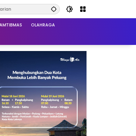
AMTIBMAS
OLAHRAGA