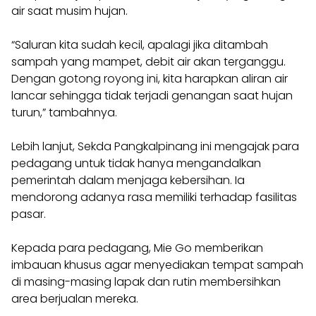
air saat musim hujan.
“Saluran kita sudah kecil, apalagi jika ditambah
sampah yang mampet, debit air akan terganggu.
Dengan gotong royong ini, kita harapkan aliran air
lancar sehingga tidak terjadi genangan saat hujan
turun,” tambahnya.
Lebih lanjut, Sekda Pangkalpinang ini mengajak para
pedagang untuk tidak hanya mengandalkan
pemerintah dalam menjaga kebersihan. Ia
mendorong adanya rasa memiliki terhadap fasilitas
pasar.
Kepada para pedagang, Mie Go memberikan
imbauan khusus agar menyediakan tempat sampah
di masing-masing lapak dan rutin membersihkan
area berjualan mereka.