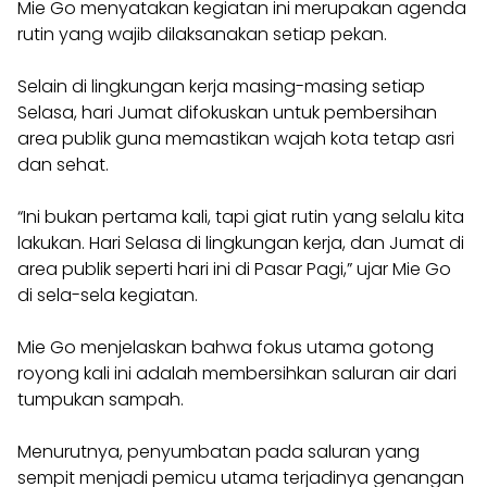
Mie Go menyatakan kegiatan ini merupakan agenda
rutin yang wajib dilaksanakan setiap pekan.
Selain di lingkungan kerja masing-masing setiap
Selasa, hari Jumat difokuskan untuk pembersihan
area publik guna memastikan wajah kota tetap asri
dan sehat.
“Ini bukan pertama kali, tapi giat rutin yang selalu kita
lakukan. Hari Selasa di lingkungan kerja, dan Jumat di
area publik seperti hari ini di Pasar Pagi,” ujar Mie Go
di sela-sela kegiatan.
Mie Go menjelaskan bahwa fokus utama gotong
royong kali ini adalah membersihkan saluran air dari
tumpukan sampah.
Menurutnya, penyumbatan pada saluran yang
sempit menjadi pemicu utama terjadinya genangan