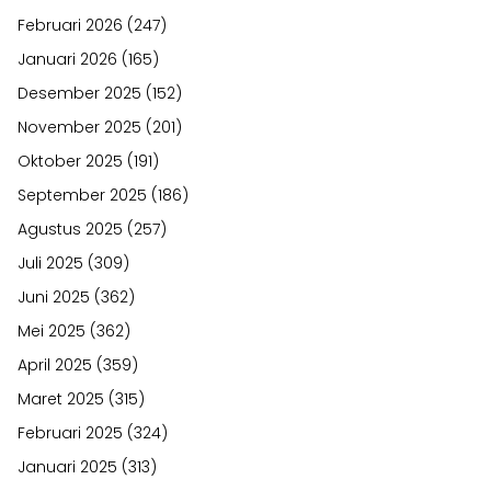
Februari 2026
(247)
Januari 2026
(165)
Desember 2025
(152)
November 2025
(201)
Oktober 2025
(191)
September 2025
(186)
Agustus 2025
(257)
Juli 2025
(309)
Juni 2025
(362)
Mei 2025
(362)
April 2025
(359)
Maret 2025
(315)
Februari 2025
(324)
Januari 2025
(313)