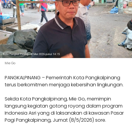
Mie Go
PANGKALPINANG – Pemerintah Kota Pangkalpinang
terus berkomitmen menjaga kebersihan lingkungan.
Sekda Kota Pangkalpinang, Mie Go, memimpin
langsung kegiatan gotong royong dalam program
Indonesia Asri yang di laksanakan di kawasan Pasar
Pagi Pangkalpinang, Jumat (8/5/2026) sore.