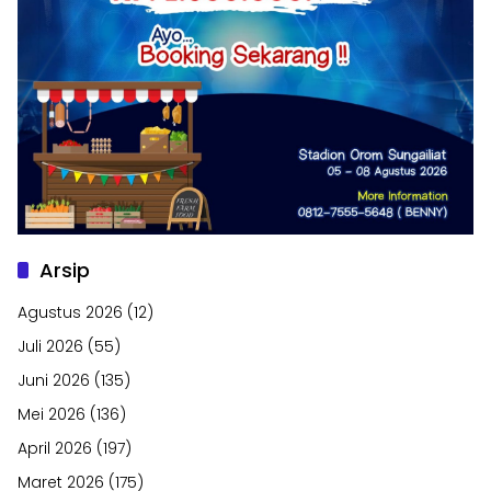
Arsip
Agustus 2026
(12)
Juli 2026
(55)
Juni 2026
(135)
Mei 2026
(136)
April 2026
(197)
Maret 2026
(175)