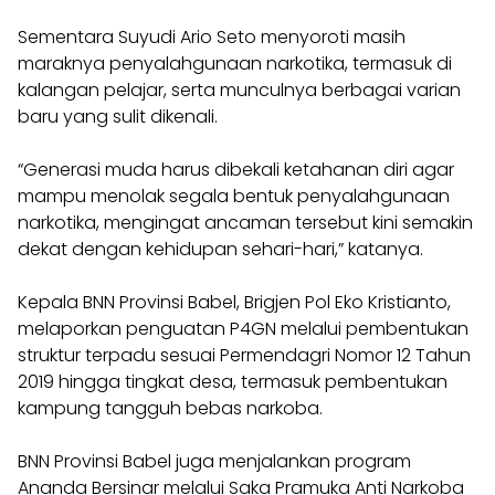
Sementara Suyudi Ario Seto menyoroti masih
maraknya penyalahgunaan narkotika, termasuk di
kalangan pelajar, serta munculnya berbagai varian
baru yang sulit dikenali.
“Generasi muda harus dibekali ketahanan diri agar
mampu menolak segala bentuk penyalahgunaan
narkotika, mengingat ancaman tersebut kini semakin
dekat dengan kehidupan sehari-hari,” katanya.
Kepala BNN Provinsi Babel, Brigjen Pol Eko Kristianto,
melaporkan penguatan P4GN melalui pembentukan
struktur terpadu sesuai Permendagri Nomor 12 Tahun
2019 hingga tingkat desa, termasuk pembentukan
kampung tangguh bebas narkoba.
BNN Provinsi Babel juga menjalankan program
Ananda Bersinar melalui Saka Pramuka Anti Narkoba