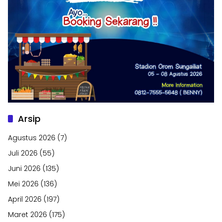
Arsip
Agustus 2026
(7)
Juli 2026
(55)
Juni 2026
(135)
Mei 2026
(136)
April 2026
(197)
Maret 2026
(175)