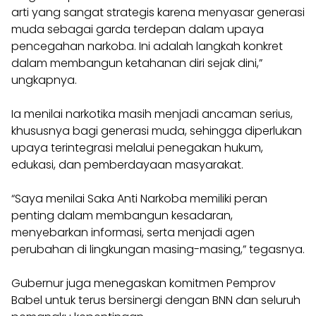
arti yang sangat strategis karena menyasar generasi
muda sebagai garda terdepan dalam upaya
pencegahan narkoba. Ini adalah langkah konkret
dalam membangun ketahanan diri sejak dini,”
ungkapnya.
Ia menilai narkotika masih menjadi ancaman serius,
khususnya bagi generasi muda, sehingga diperlukan
upaya terintegrasi melalui penegakan hukum,
edukasi, dan pemberdayaan masyarakat.
“Saya menilai Saka Anti Narkoba memiliki peran
penting dalam membangun kesadaran,
menyebarkan informasi, serta menjadi agen
perubahan di lingkungan masing-masing,” tegasnya.
Gubernur juga menegaskan komitmen Pemprov
Babel untuk terus bersinergi dengan BNN dan seluruh