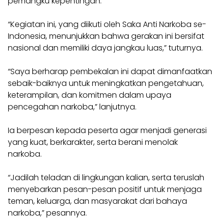
pemangku kepentingan.
“Kegiatan ini, yang diikuti oleh Saka Anti Narkoba se-
Indonesia, menunjukkan bahwa gerakan ini bersifat
nasional dan memiliki daya jangkau luas,” tuturnya.
“Saya berharap pembekalan ini dapat dimanfaatkan
sebaik-baiknya untuk meningkatkan pengetahuan,
keterampilan, dan komitmen dalam upaya
pencegahan narkoba,” lanjutnya.
Ia berpesan kepada peserta agar menjadi generasi
yang kuat, berkarakter, serta berani menolak
narkoba.
“Jadilah teladan di lingkungan kalian, serta teruslah
menyebarkan pesan-pesan positif untuk menjaga
teman, keluarga, dan masyarakat dari bahaya
narkoba,” pesannya.