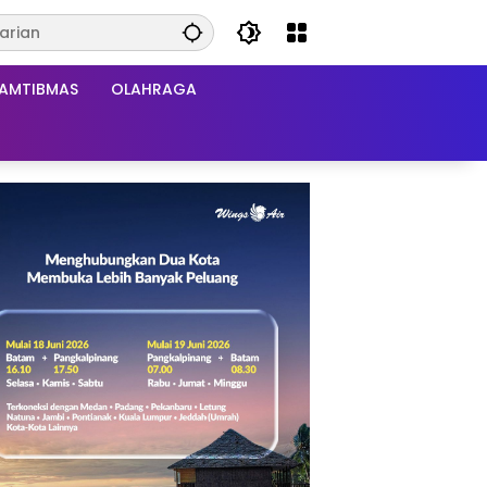
AMTIBMAS
OLAHRAGA