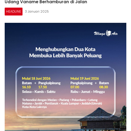
Udang Vaname Berhamburan di Jalan
HEADLINE
3 Januari 2025