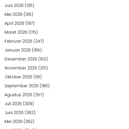
Juni 2026
(135)
Mei 2026
(136)
April 2026
(197)
Maret 2026
(175)
Februari 2026
(247)
Januari 2026
(165)
Desember 2025
(152)
November 2025
(201)
Oktober 2025
(191)
September 2025
(186)
Agustus 2025
(257)
Juli 2025
(309)
Juni 2025
(362)
Mei 2025
(362)