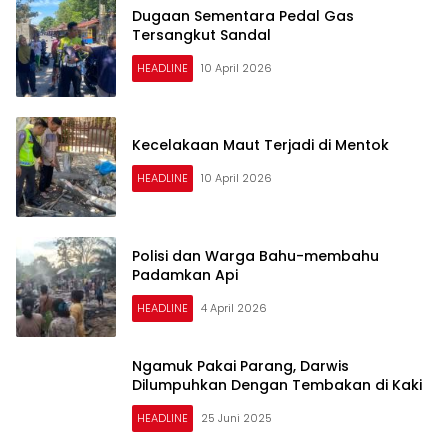
Dugaan Sementara Pedal Gas
Tersangkut Sandal
HEADLINE
10 April 2026
Kecelakaan Maut Terjadi di Mentok
HEADLINE
10 April 2026
Polisi dan Warga Bahu-membahu
Padamkan Api
HEADLINE
4 April 2026
Ngamuk Pakai Parang, Darwis
Dilumpuhkan Dengan Tembakan di Kaki
HEADLINE
25 Juni 2025