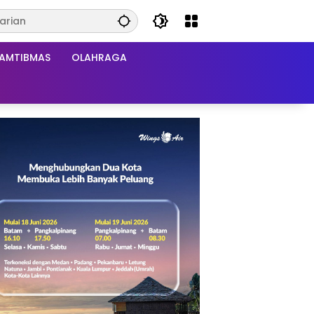
AMTIBMAS
OLAHRAGA