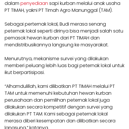
dalam
penyediaan
sapi kurban melalui anak usaha
PT TIMAH, yakni PT Timah Agro Manunggal (TAM).
Sebagai perternak lokal, Budi merasa senang
peternak lokal seperti dirinya bisa menjadi salah satu
pemasok hewan kurban dari PT TIMAH dan
mendistribusikannya langsung ke masyarakat.
Menurutnya, mekanisme survei yang dilakukan
memberi peluang lebih luas bagi peternak lokal untuk
ikut berpartisipasi.
“Alhamdulillah, kami dilibatkan PT TIMAH melalui PT
TAM untuk memenuhi kebutuhan hewan kurban
perusahaan dan pemilihan peternak lokal juga
dilakukan secara kompetitif dengan survei yang
dilakukan PT TAM. Kami sebagai peternak lokal
merasa diberi kesempatan dan dilibatkan secara
langsung,” katanya.