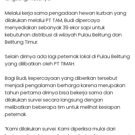
Melalui kerja sama pengadaan hewan kurban yang
dilakukan melalui PT TAM, Budi dipercaya
menyediakan sebanyak 39 ekor sapi untuk
kebutuhan distribusi di wilayah Pulau Belitung dan
Belitung Timur.
Selain dirinya ada lagi peternak lokal di Pulau Belitung
yang dilibatkan oleh PT TIMAH.
Bagi Budi, kepercayaan yang diberikan tersebut
menjadi pengalaman berharga karena merupakan
tahun pertama dirinya bisa bekerja sama dan
dilakukan survei secara langsung dengan
melibatkan beberapa tim untuk melihat kesiapan
peternak.
“Kami dilakukan survei. Kami diperiksa mulai dari