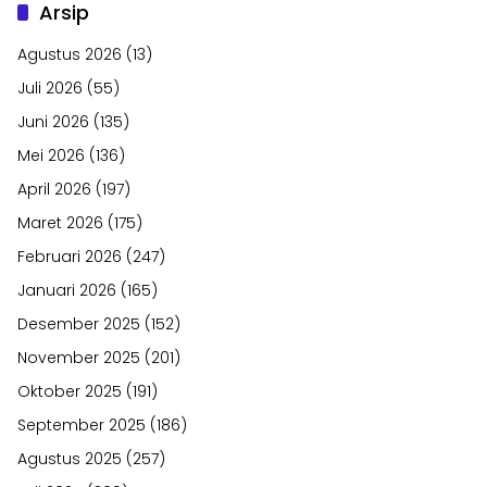
Arsip
Agustus 2026
(13)
Juli 2026
(55)
Juni 2026
(135)
Mei 2026
(136)
April 2026
(197)
Maret 2026
(175)
Februari 2026
(247)
Januari 2026
(165)
Desember 2025
(152)
November 2025
(201)
Oktober 2025
(191)
September 2025
(186)
Agustus 2025
(257)