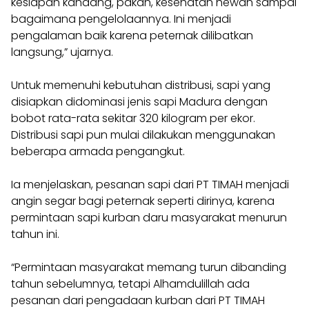
kesiapan kandang, pakan, kesehatan hewan sampai
bagaimana pengelolaannya. Ini menjadi
pengalaman baik karena peternak dilibatkan
langsung,” ujarnya.
Untuk memenuhi kebutuhan distribusi, sapi yang
disiapkan didominasi jenis sapi Madura dengan
bobot rata-rata sekitar 320 kilogram per ekor.
Distribusi sapi pun mulai dilakukan menggunakan
beberapa armada pengangkut.
Ia menjelaskan, pesanan sapi dari PT TIMAH menjadi
angin segar bagi peternak seperti dirinya, karena
permintaan sapi kurban daru masyarakat menurun
tahun ini.
“Permintaan masyarakat memang turun dibanding
tahun sebelumnya, tetapi Alhamdulillah ada
pesanan dari pengadaan kurban dari PT TIMAH