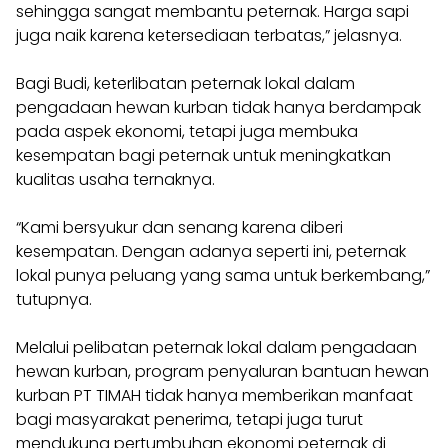
sehingga sangat membantu peternak. Harga sapi
juga naik karena ketersediaan terbatas,” jelasnya.
Bagi Budi, keterlibatan peternak lokal dalam
pengadaan hewan kurban tidak hanya berdampak
pada aspek ekonomi, tetapi juga membuka
kesempatan bagi peternak untuk meningkatkan
kualitas usaha ternaknya.
“Kami bersyukur dan senang karena diberi
kesempatan. Dengan adanya seperti ini, peternak
lokal punya peluang yang sama untuk berkembang,”
tutupnya.
Melalui pelibatan peternak lokal dalam pengadaan
hewan kurban, program penyaluran bantuan hewan
kurban PT TIMAH tidak hanya memberikan manfaat
bagi masyarakat penerima, tetapi juga turut
mendukung pertumbuhan ekonomi peternak di