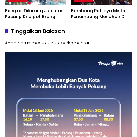
Bengkel Dilarang Jual dan
Bambang Patijaya Minta
Pasang Knalpot Brong
Penambang Menahan Diri
Tinggalkan Balasan
Anda harus
masuk
untuk berkomentar.