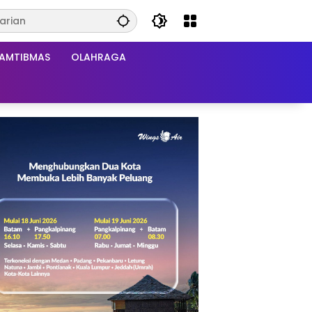
AMTIBMAS
OLAHRAGA