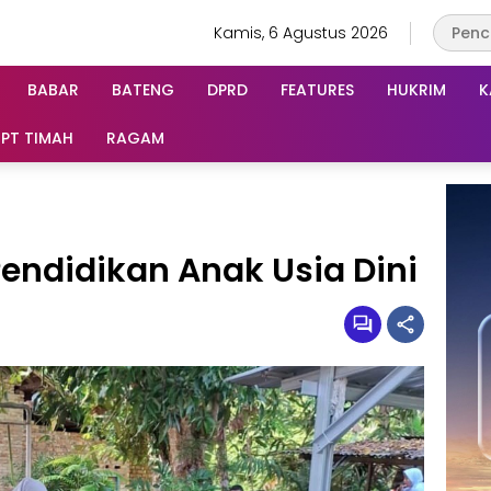
Kamis, 6 Agustus 2026
BABAR
BATENG
DPRD
FEATURES
HUKRIM
K
PT TIMAH
RAGAM
Pendidikan Anak Usia Dini