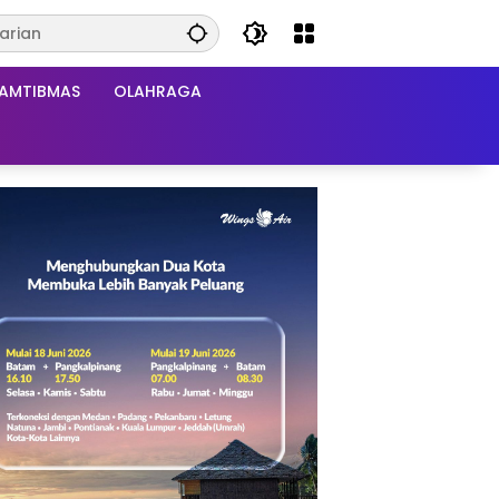
AMTIBMAS
OLAHRAGA