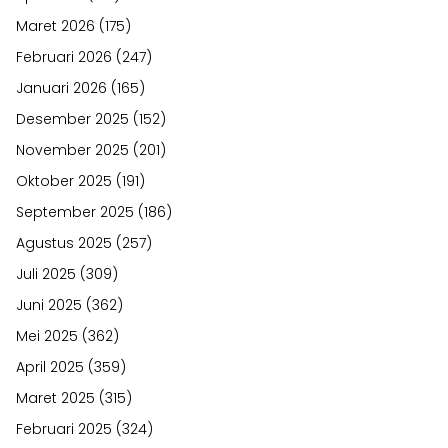
Maret 2026
(175)
Februari 2026
(247)
Januari 2026
(165)
Desember 2025
(152)
November 2025
(201)
Oktober 2025
(191)
September 2025
(186)
Agustus 2025
(257)
Juli 2025
(309)
Juni 2025
(362)
Mei 2025
(362)
April 2025
(359)
Maret 2025
(315)
Februari 2025
(324)