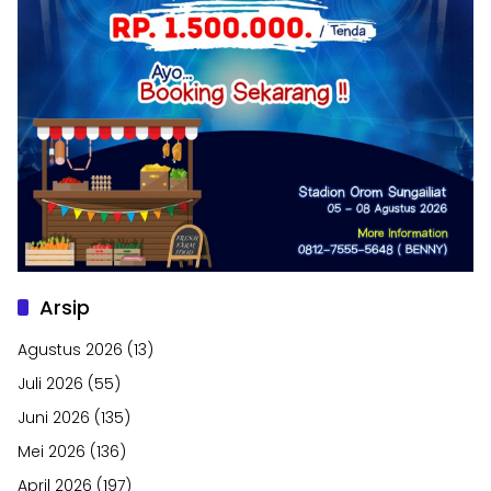
Arsip
Agustus 2026
(13)
Juli 2026
(55)
Juni 2026
(135)
Mei 2026
(136)
April 2026
(197)