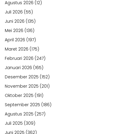
Agustus 2026
(12)
Juli 2026
(55)
Juni 2026
(135)
Mei 2026
(136)
April 2026
(197)
Maret 2026
(175)
Februari 2026
(247)
Januari 2026
(165)
Desember 2025
(152)
November 2025
(201)
Oktober 2025
(191)
September 2025
(186)
Agustus 2025
(257)
Juli 2025
(309)
Juni 2025
(362)