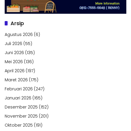
Arsip
Agustus 2026
(6)
Juli 2026
(55)
Juni 2026
(135)
Mei 2026
(136)
April 2026
(197)
Maret 2026
(175)
Februari 2026
(247)
Januari 2026
(165)
Desember 2025
(152)
November 2025
(201)
Oktober 2025
(191)