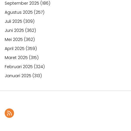
September 2025
(186)
Agustus 2025
(257)
Juli 2025
(309)
Juni 2025
(362)
Mei 2025
(362)
April 2025
(359)
Maret 2025
(315)
Februari 2025
(324)
Januari 2025
(313)