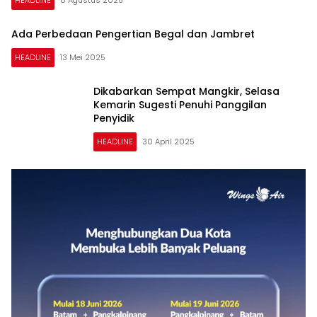
Ada Perbedaan Pengertian Begal dan Jambret
HEADLINE
13 Mei 2025
Dikabarkan Sempat Mangkir, Selasa
Kemarin Sugesti Penuhi Panggilan
Penyidik
HEADLINE
30 April 2025