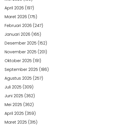
April 2026
(197)
Maret 2026
(175)
Februari 2026
(247)
Januari 2026
(165)
Desember 2025
(152)
November 2025
(201)
Oktober 2025
(191)
September 2025
(186)
Agustus 2025
(257)
Juli 2025
(309)
Juni 2025
(362)
Mei 2025
(362)
April 2025
(359)
Maret 2025
(315)