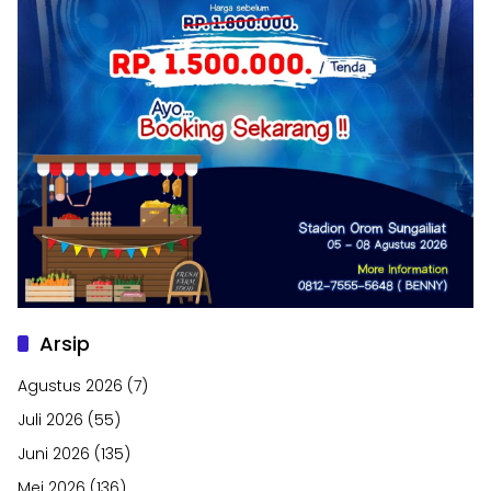
Arsip
Agustus 2026
(7)
Juli 2026
(55)
Juni 2026
(135)
Mei 2026
(136)