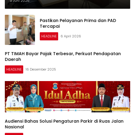
9 Juni 2026
Pastikan Pelayanan Prima dan PAD
Tercapai
HEADLINE
6 April 2026
PT TIMAH Bayar Pajak Terbesar, Perkuat Pendapatan
Daerah
HEADLINE
16 Desember 2025
Audiensi Bahas Solusi Pengaturan Parkir di Ruas Jalan
Nasional