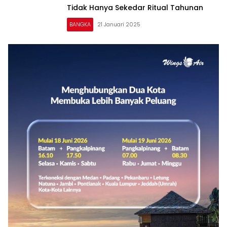
Tidak Hanya Sekedar Ritual Tahunan
BANGKA
21 Januari 2025