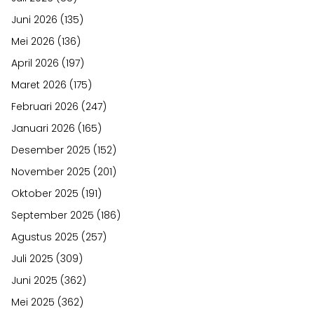
Juni 2026
(135)
Mei 2026
(136)
April 2026
(197)
Maret 2026
(175)
Februari 2026
(247)
Januari 2026
(165)
Desember 2025
(152)
November 2025
(201)
Oktober 2025
(191)
September 2025
(186)
Agustus 2025
(257)
Juli 2025
(309)
Juni 2025
(362)
Mei 2025
(362)