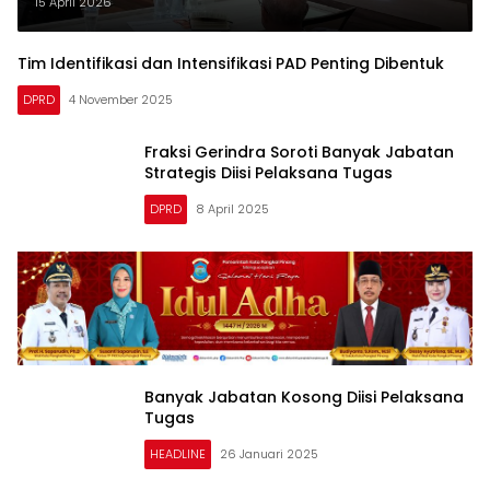
15 April 2026
Tim Identifikasi dan Intensifikasi PAD Penting Dibentuk
DPRD
4 November 2025
Fraksi Gerindra Soroti Banyak Jabatan
Strategis Diisi Pelaksana Tugas
DPRD
8 April 2025
Banyak Jabatan Kosong Diisi Pelaksana
Tugas
HEADLINE
26 Januari 2025