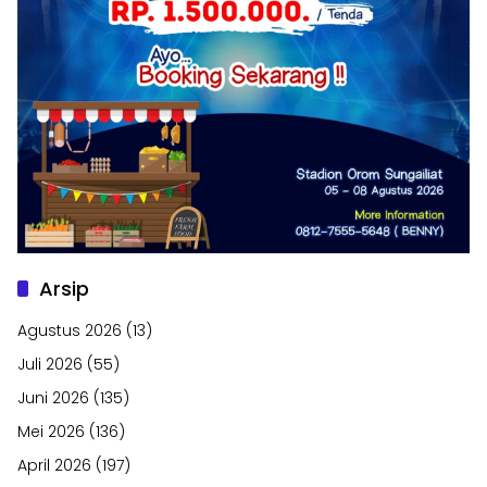
Arsip
Agustus 2026
(13)
Juli 2026
(55)
Juni 2026
(135)
Mei 2026
(136)
April 2026
(197)