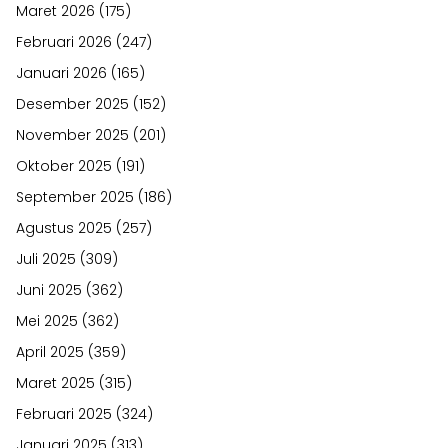
Maret 2026
(175)
Februari 2026
(247)
Januari 2026
(165)
Desember 2025
(152)
November 2025
(201)
Oktober 2025
(191)
September 2025
(186)
Agustus 2025
(257)
Juli 2025
(309)
Juni 2025
(362)
Mei 2025
(362)
April 2025
(359)
Maret 2025
(315)
Februari 2025
(324)
Januari 2025
(313)