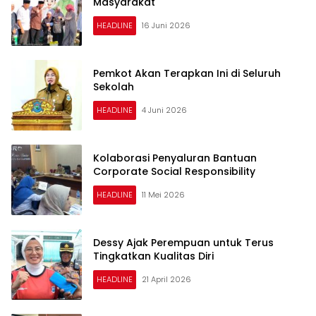
Masyarakat
HEADLINE
16 Juni 2026
Pemkot Akan Terapkan Ini di Seluruh
Sekolah
HEADLINE
4 Juni 2026
Kolaborasi Penyaluran Bantuan
Corporate Social Responsibility
HEADLINE
11 Mei 2026
Dessy Ajak Perempuan untuk Terus
Tingkatkan Kualitas Diri
HEADLINE
21 April 2026