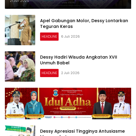
21 Juli 2026
Apel Gabungan Molor, Dessy Lontarkan
Teguran Keras
HEADLINE
6 Juli 2026
Dessy Hadiri Wisuda Angkatan XVII
Unmuh Babel
HEADLINE
2 Juli 2026
Dessy Apresiasi Tingginya Antusiasme