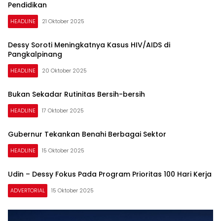
Pendidikan
HEADLINE
21 Oktober 2025
Dessy Soroti Meningkatnya Kasus HIV/AIDS di
Pangkalpinang
HEADLINE
20 Oktober 2025
Bukan Sekadar Rutinitas Bersih-bersih
HEADLINE
17 Oktober 2025
Gubernur Tekankan Benahi Berbagai Sektor
HEADLINE
15 Oktober 2025
Udin – Dessy Fokus Pada Program Prioritas 100 Hari Kerja
ADVERTORIAL
15 Oktober 2025