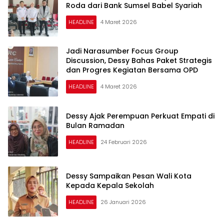
Roda dari Bank Sumsel Babel Syariah
HEADLINE
4 Maret 2026
Jadi Narasumber Focus Group
Discussion, Dessy Bahas Paket Strategis
dan Progres Kegiatan Bersama OPD
HEADLINE
4 Maret 2026
Dessy Ajak Perempuan Perkuat Empati di
Bulan Ramadan
HEADLINE
24 Februari 2026
Dessy Sampaikan Pesan Wali Kota
Kepada Kepala Sekolah
HEADLINE
26 Januari 2026