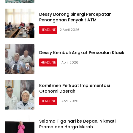
Dessy Dorong Sinergi Percepatan
Penanganan Penyakit ATM
HEADLINE
2 April 2026
Dessy Kembali Angkat Persoalan Klasik
HEADLINE
1 April 2026
Komitmen Perkuat Implementasi
Otonomi Daerah
HEADLINE
1 April 2026
Selama Tiga hari ke Depan, Nikmati
Promo dan Harga Murah