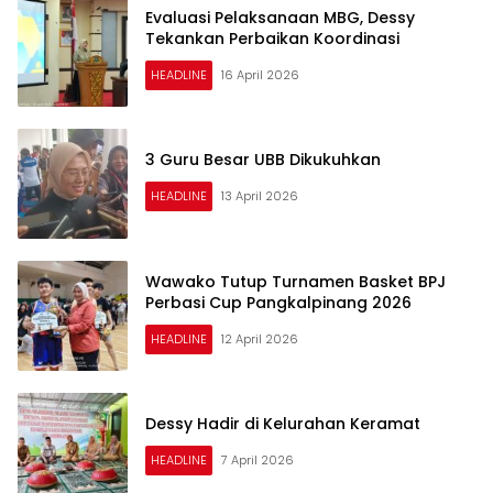
Evaluasi Pelaksanaan MBG, Dessy
Tekankan Perbaikan Koordinasi
HEADLINE
16 April 2026
3 Guru Besar UBB Dikukuhkan
HEADLINE
13 April 2026
Wawako Tutup Turnamen Basket BPJ
Perbasi Cup Pangkalpinang 2026
HEADLINE
12 April 2026
Dessy Hadir di Kelurahan Keramat
HEADLINE
7 April 2026