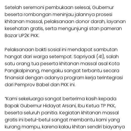
​Setelah seremoni pembukaan selesai, Gubernur
beserta rombongan meninjau jalannya prosesi
khitanan massal, pelaksanaan donor darah, layanan
kesehatan gratis, serta mengunjungi stan pameran
Bazar UP2K PKK.
​Pelaksanaan bakti sosial ini mendapat sambutan
hangat dari warga setempat. Sapriyadi (41), salah
satu orang tua peserta khitanan massal asal Kota
Pangkalpinang, mengaku sangat terbantu secara
finansial dengan adanya program kerja terintegrasi
dari Pemprov Babel dan PKK ini.
​”Kami sekeluarga sangat berterima kasih kepada
Bapak Gubernur Hidayat Arsani, Ibu Ketua TP PKK,
beserta seluruh panitia. Kegiatan khitanan massal
gratis ini betul-betul sangat membantu kami yang
kurang mampu, karena kalau khitan sendiri biayanya