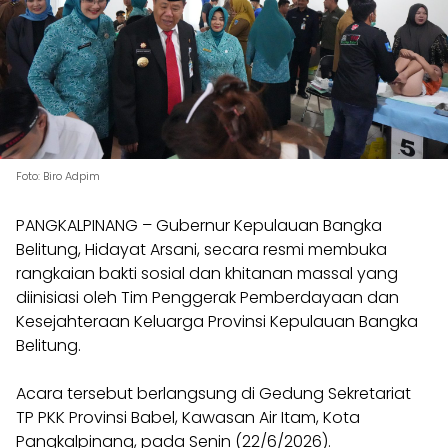
Foto: Biro Adpim
​PANGKALPINANG – Gubernur Kepulauan Bangka
Belitung, Hidayat Arsani, secara resmi membuka
rangkaian bakti sosial dan khitanan massal yang
diinisiasi oleh Tim Penggerak Pemberdayaan dan
Kesejahteraan Keluarga Provinsi Kepulauan Bangka
Belitung.
Acara tersebut berlangsung di Gedung Sekretariat
TP PKK Provinsi Babel, Kawasan Air Itam, Kota
Pangkalpinang, pada Senin (22/6/2026).