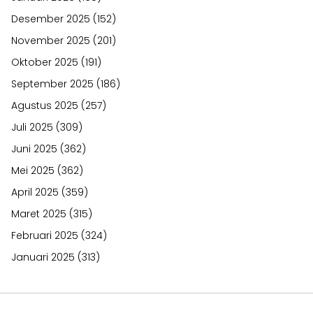
Desember 2025
(152)
November 2025
(201)
Oktober 2025
(191)
September 2025
(186)
Agustus 2025
(257)
Juli 2025
(309)
Juni 2025
(362)
Mei 2025
(362)
April 2025
(359)
Maret 2025
(315)
Februari 2025
(324)
Januari 2025
(313)