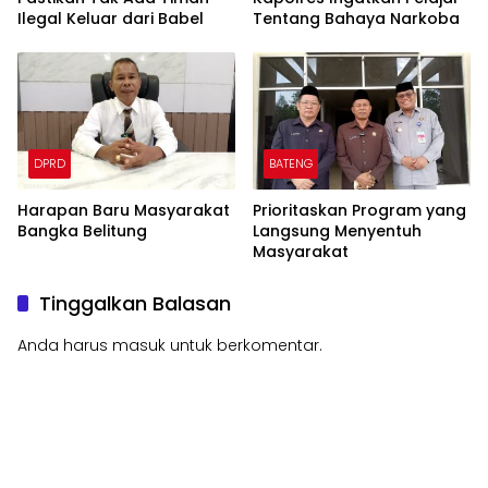
Ilegal Keluar dari Babel
Tentang Bahaya Narkoba
DPRD
BATENG
Harapan Baru Masyarakat
Prioritaskan Program yang
Bangka Belitung
Langsung Menyentuh
Masyarakat
Tinggalkan Balasan
Anda harus
masuk
untuk berkomentar.