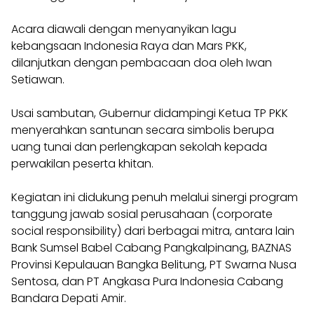
​Acara diawali dengan menyanyikan lagu
kebangsaan Indonesia Raya dan Mars PKK,
dilanjutkan dengan pembacaan doa oleh Iwan
Setiawan.
Usai sambutan, Gubernur didampingi Ketua TP PKK
menyerahkan santunan secara simbolis berupa
uang tunai dan perlengkapan sekolah kepada
perwakilan peserta khitan.
​Kegiatan ini didukung penuh melalui sinergi program
tanggung jawab sosial perusahaan (corporate
social responsibility) dari berbagai mitra, antara lain
Bank Sumsel Babel Cabang Pangkalpinang, BAZNAS
Provinsi Kepulauan Bangka Belitung, PT Swarna Nusa
Sentosa, dan PT Angkasa Pura Indonesia Cabang
Bandara Depati Amir.