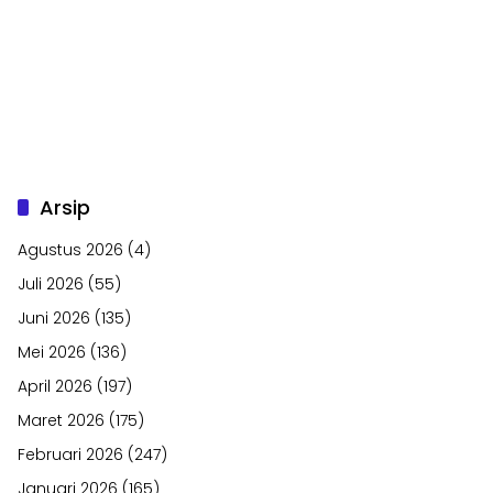
Arsip
Agustus 2026
(4)
Juli 2026
(55)
Juni 2026
(135)
Mei 2026
(136)
April 2026
(197)
Maret 2026
(175)
Februari 2026
(247)
Januari 2026
(165)