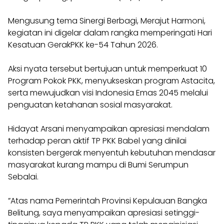
​Mengusung tema Sinergi Berbagi, Merajut Harmoni,
kegiatan ini digelar dalam rangka memperingati Hari
Kesatuan GerakPKK ke-54 Tahun 2026.
Aksi nyata tersebut bertujuan untuk memperkuat 10
Program Pokok PKK, menyukseskan program Astacita,
serta mewujudkan visi Indonesia Emas 2045 melalui
penguatan ketahanan sosial masyarakat.
Hidayat Arsani menyampaikan apresiasi mendalam
terhadap peran aktif TP PKK Babel yang dinilai
konsisten bergerak menyentuh kebutuhan mendasar
masyarakat kurang mampu di Bumi Serumpun
Sebalai.
​”Atas nama Pemerintah Provinsi Kepulauan Bangka
Belitung, saya menyampaikan apresiasi setinggi-