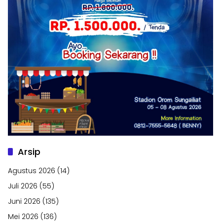
Arsip
Agustus 2026
(14)
Juli 2026
(55)
Juni 2026
(135)
Mei 2026
(136)