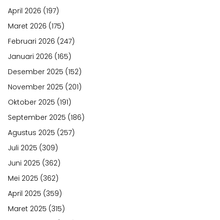
April 2026
(197)
Maret 2026
(175)
Februari 2026
(247)
Januari 2026
(165)
Desember 2025
(152)
November 2025
(201)
Oktober 2025
(191)
September 2025
(186)
Agustus 2025
(257)
Juli 2025
(309)
Juni 2025
(362)
Mei 2025
(362)
April 2025
(359)
Maret 2025
(315)