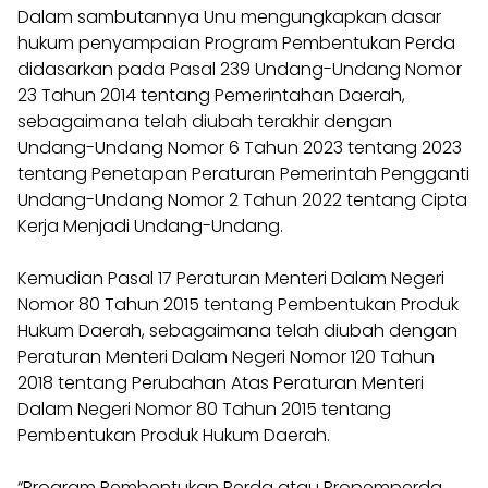
Dalam sambutannya Unu mengungkapkan dasar
hukum penyampaian Program Pembentukan Perda
didasarkan pada Pasal 239 Undang-Undang Nomor
23 Tahun 2014 tentang Pemerintahan Daerah,
sebagaimana telah diubah terakhir dengan
Undang-Undang Nomor 6 Tahun 2023 tentang 2023
tentang Penetapan Peraturan Pemerintah Pengganti
Undang-Undang Nomor 2 Tahun 2022 tentang Cipta
Kerja Menjadi Undang-Undang.
Kemudian Pasal 17 Peraturan Menteri Dalam Negeri
Nomor 80 Tahun 2015 tentang Pembentukan Produk
Hukum Daerah, sebagaimana telah diubah dengan
Peraturan Menteri Dalam Negeri Nomor 120 Tahun
2018 tentang Perubahan Atas Peraturan Menteri
Dalam Negeri Nomor 80 Tahun 2015 tentang
Pembentukan Produk Hukum Daerah.
“Program Pembentukan Perda atau Propemperda