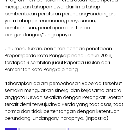
merupakan tahapan awal dari lima tahap
pembentukan peraturan perundang-undangan,
yaitu tahap perencanaan, penyusunan,
pembahasan, penetapan dan tahap
pengundangan,” ungkapnya.
Unu menuturkan, berkaitan dengan penetapan
Propemperda Kota Pangkalpinang Tahun 2026,
terdapat 9 sembilan judul Raperda usulan dari
Pemerintah Kota Pangkalpinang.
“Diharapkan dalam pembahasan Raperda tersebut
semakin menguatkan sinergi dan kerjasama antara
anggota Dewan sekalian dengan Perangkat Daerah
terkait demi terwujudnya Perda yang taat asas, taat
norma dan tidak bertentangan dengan ketentuan
perundang-undangan,” harapnya. (inpost.id)