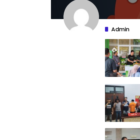
Admin