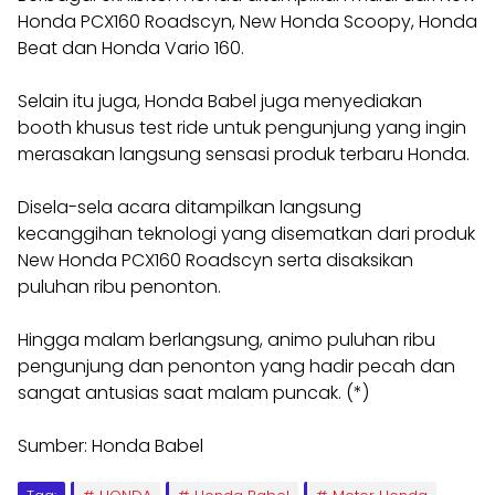
Honda PCX160 Roadscyn, New Honda Scoopy, Honda
Beat dan Honda Vario 160.
Selain itu juga, Honda Babel juga menyediakan
booth khusus test ride untuk pengunjung yang ingin
merasakan langsung sensasi produk terbaru Honda.
Disela-sela acara ditampilkan langsung
kecanggihan teknologi yang disematkan dari produk
New Honda PCX160 Roadscyn serta disaksikan
puluhan ribu penonton.
Hingga malam berlangsung, animo puluhan ribu
pengunjung dan penonton yang hadir pecah dan
sangat antusias saat malam puncak. (*)
Sumber: Honda Babel