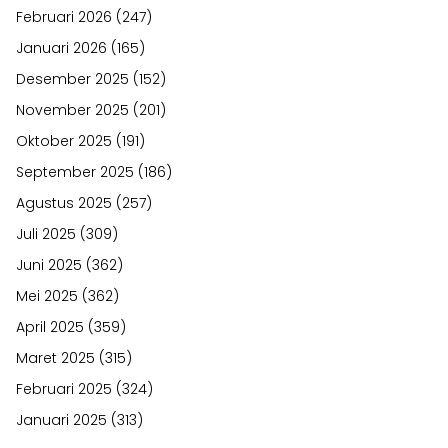
Februari 2026
(247)
Januari 2026
(165)
Desember 2025
(152)
November 2025
(201)
Oktober 2025
(191)
September 2025
(186)
Agustus 2025
(257)
Juli 2025
(309)
Juni 2025
(362)
Mei 2025
(362)
April 2025
(359)
Maret 2025
(315)
Februari 2025
(324)
Januari 2025
(313)