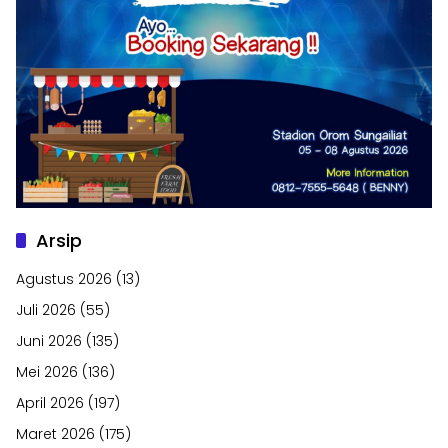
Arsip
Agustus 2026
(13)
Juli 2026
(55)
Juni 2026
(135)
Mei 2026
(136)
April 2026
(197)
Maret 2026
(175)