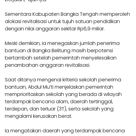
Sementara Kabupaten Bangka Tengah memperoleh
alokasi revitalisasi untuk tujuh satuan pendidikan
dengan nilai anggaran sekitar Rp6,9 miliar.
Meski demikian, ia menegaskan jumlah penerima
bantuan di Bangka Belitung masih berpotensi
bertambah setelah pemerintah menyelesaikan
penambahan anggaran revitalisasi.
Saat ditanya mengenai kriteria sekolah penerima
bantuan, Abdul Mu’ti menjelaskan pemerintah
memprioritaskan sekolah yang berada di wilayah
terdampak bencana alam, daerah tertinggal,
terdepan, dan terluar (3T), serta sekolah yang
mengalami kerusakan berat.
Ia mengatakan daerah yang terdampak bencana