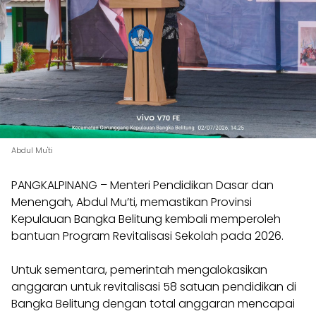
Abdul Mu'ti
PANGKALPINANG – Menteri Pendidikan Dasar dan
Menengah, Abdul Mu’ti, memastikan Provinsi
Kepulauan Bangka Belitung kembali memperoleh
bantuan Program Revitalisasi Sekolah pada 2026.
Untuk sementara, pemerintah mengalokasikan
anggaran untuk revitalisasi 58 satuan pendidikan di
Bangka Belitung dengan total anggaran mencapai