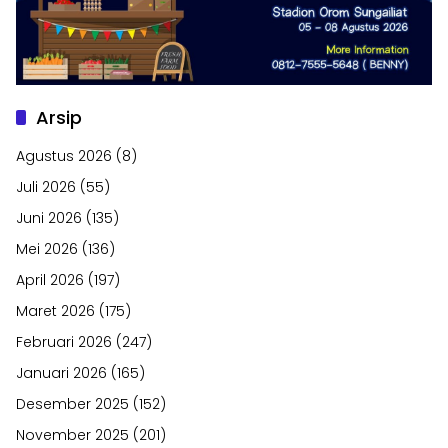
Arsip
Agustus 2026
(8)
Juli 2026
(55)
Juni 2026
(135)
Mei 2026
(136)
April 2026
(197)
Maret 2026
(175)
Februari 2026
(247)
Januari 2026
(165)
Desember 2025
(152)
November 2025
(201)