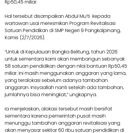
Rp50,45 miliar.
Hal tersebut disampaikan Abdul Mu’ti kepada
wartawan usai meresmikan Program Revitalisasi
Satuan Pendidikan di SMP Negeri 9 Pangkalpinang,
Kamis (2/7/2026).
“Untuk di Kepulauan Bangka Belitung, tahun 2026
untuk sementara kami akan membangun sebanyak
58 satuan pendidikan dengan nilai bantuan Rp50,45
miliar. Ini masih menggunakan anggaran yang lama,
yang teralokasi sebelum adanya tambahan
anggaran. Insyaallah nanti setelah ada tambahan,
jumlahnya bisa meningkat,” ungkapnya.
Ia menjelaskan, alokasi tersebut masih bersifat
sementara karena pemerintah pusat masih
menunggu tambahan anggaran revitalisasi yang
akan menyasar sekitar 60 ribu satuan pendidikan di