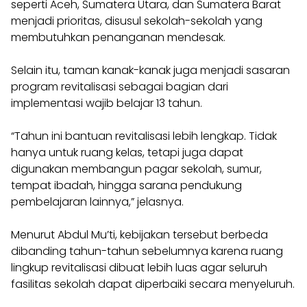
seperti Aceh, Sumatera Utara, dan Sumatera Barat
menjadi prioritas, disusul sekolah-sekolah yang
membutuhkan penanganan mendesak.
Selain itu, taman kanak-kanak juga menjadi sasaran
program revitalisasi sebagai bagian dari
implementasi wajib belajar 13 tahun.
“Tahun ini bantuan revitalisasi lebih lengkap. Tidak
hanya untuk ruang kelas, tetapi juga dapat
digunakan membangun pagar sekolah, sumur,
tempat ibadah, hingga sarana pendukung
pembelajaran lainnya,” jelasnya.
Menurut Abdul Mu’ti, kebijakan tersebut berbeda
dibanding tahun-tahun sebelumnya karena ruang
lingkup revitalisasi dibuat lebih luas agar seluruh
fasilitas sekolah dapat diperbaiki secara menyeluruh.