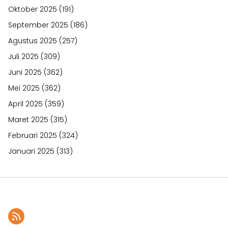
Oktober 2025
(191)
September 2025
(186)
Agustus 2025
(257)
Juli 2025
(309)
Juni 2025
(362)
Mei 2025
(362)
April 2025
(359)
Maret 2025
(315)
Februari 2025
(324)
Januari 2025
(313)