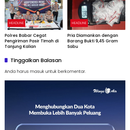
HEADLINE
HEADLINE
Polres Babar Cegat
Pria Diamankan dengan
Pengiriman Pasir Timah di
Barang Bukti 9,45 Gram
Tanjung Kalian
Sabu
Tinggalkan Balasan
Anda harus
masuk
untuk berkomentar.