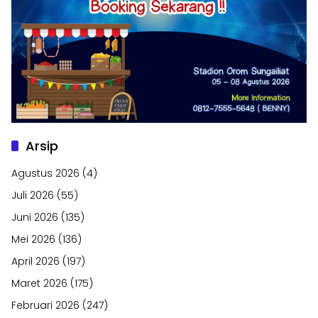
Arsip
Agustus 2026
(4)
Juli 2026
(55)
Juni 2026
(135)
Mei 2026
(136)
April 2026
(197)
Maret 2026
(175)
Februari 2026
(247)