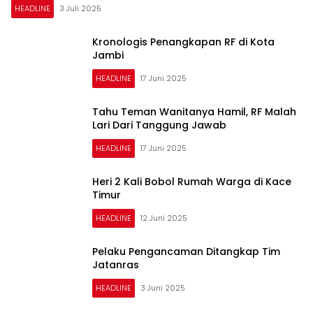
HEADLINE
3 Juli 2025
Kronologis Penangkapan RF di Kota
Jambi
HEADLINE
17 Juni 2025
Tahu Teman Wanitanya Hamil, RF Malah
Lari Dari Tanggung Jawab
HEADLINE
17 Juni 2025
Heri 2 Kali Bobol Rumah Warga di Kace
Timur
HEADLINE
12 Juni 2025
Pelaku Pengancaman Ditangkap Tim
Jatanras
HEADLINE
3 Juni 2025