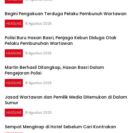
Begini Pengakuan Terduga Pelaku Pembunuh Wartawan
HEADLINE
8 Agustus 2025
Polisi Buru Hasan Basri, Penjaga Kebun Diduga Otak
Pelaku Pembunuhan Wartawan
HEADLINE
8 Agustus 2025
Martin Berhasil Ditangkap, Hasan Basri Dalam
Pengejaran Polisi
HEADLINE
8 Agustus 2025
Jasad Wartawan dan Pemilik Media Ditemukan di Dalam
Sumur
HEADLINE
8 Agustus 2025
Sempat Menginap di Hotel Sebelum Cari Kontrakan