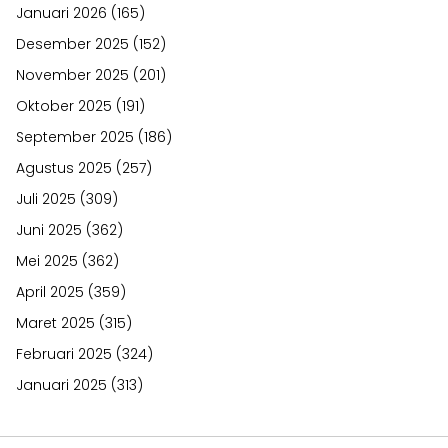
Januari 2026
(165)
Desember 2025
(152)
November 2025
(201)
Oktober 2025
(191)
September 2025
(186)
Agustus 2025
(257)
Juli 2025
(309)
Juni 2025
(362)
Mei 2025
(362)
April 2025
(359)
Maret 2025
(315)
Februari 2025
(324)
Januari 2025
(313)