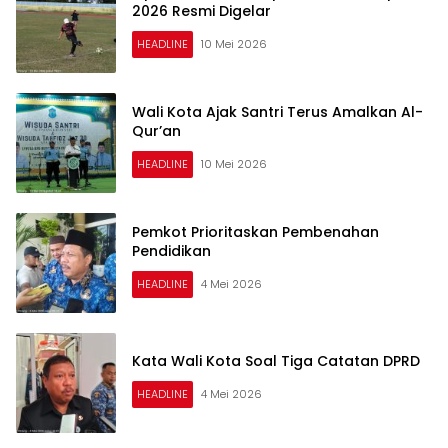
2026 Resmi Digelar
HEADLINE
10 Mei 2026
Wali Kota Ajak Santri Terus Amalkan Al-
Qur’an
HEADLINE
10 Mei 2026
Pemkot Prioritaskan Pembenahan
Pendidikan
HEADLINE
4 Mei 2026
Kata Wali Kota Soal Tiga Catatan DPRD
HEADLINE
4 Mei 2026