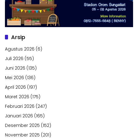
Arsip
Agustus 2026
(6)
Juli 2026
(55)
Juni 2026
(135)
Mei 2026
(136)
April 2026
(197)
Maret 2026
(175)
Februari 2026
(247)
Januari 2026
(165)
Desember 2025
(152)
November 2025
(201)