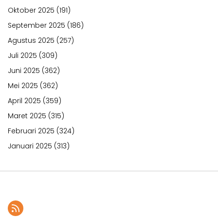
Oktober 2025
(191)
September 2025
(186)
Agustus 2025
(257)
Juli 2025
(309)
Juni 2025
(362)
Mei 2025
(362)
April 2025
(359)
Maret 2025
(315)
Februari 2025
(324)
Januari 2025
(313)