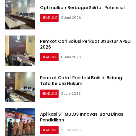
Optimalkan Berbagai Sektor Potensial
HEADLINE
9 Juni 2026
Pemkot Cari Solusi Perkuat Struktur APBD
2026
HEADLINE
8 Juni 2026
Pemkot Catat Prestasi Baik di Bidang
Tata Kelola Hukum
HEADLINE
3 Juni 2026
Aplikasi STIMULUS Innovasi Baru Dinas
Pendidikan
HEADLINE
2 Juni 2026