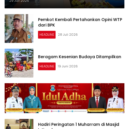
29 Juli 2026
Pemkot Kembali Pertahankan Opini WTP
dari BPK
HEADLINE
28 Juli 2026
Beragam Kesenian Budaya Ditampilkan
HEADLINE
19 Juni 2026
Hadiri Peringatan 1 Muharram di Masjid