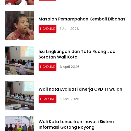
Masalah Persampahan Kembali Dibahas
HEADLINE
17 April 2026
Isu Lingkungan dan Tata Ruang Jadi
Sorotan Wali Kota
HEADLINE
16 April 2026
Wali Kota Evaluasi Kinerja OPD Triwulan I
HEADLINE
15 April 2026
Wali Kota Luncurkan Inovasi Sistem
Informasi Gotong Royong