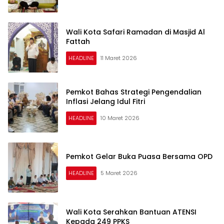
Wali Kota Safari Ramadan di Masjid Al
Fattah
HEADLINE
11 Maret 2026
Pemkot Bahas Strategi Pengendalian
Inflasi Jelang Idul Fitri
HEADLINE
10 Maret 2026
Pemkot Gelar Buka Puasa Bersama OPD
HEADLINE
5 Maret 2026
Wali Kota Serahkan Bantuan ATENSI
Kepada 249 PPKS