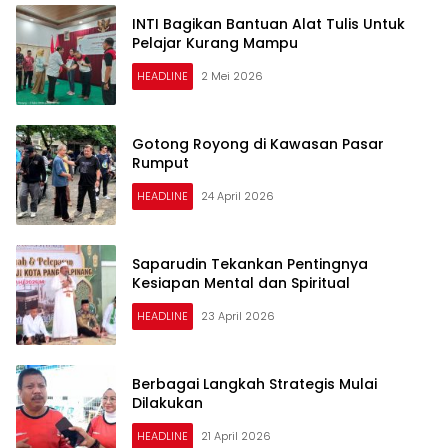
INTI Bagikan Bantuan Alat Tulis Untuk
Pelajar Kurang Mampu
HEADLINE
2 Mei 2026
Gotong Royong di Kawasan Pasar
Rumput
HEADLINE
24 April 2026
Saparudin Tekankan Pentingnya
Kesiapan Mental dan Spiritual
HEADLINE
23 April 2026
Berbagai Langkah Strategis Mulai
Dilakukan
HEADLINE
21 April 2026