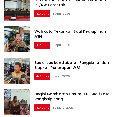
RT/RW Serentak
HEADLINE
6 April 2026
Wali Kota Tekankan Soal Kedisiplinan
ASN
HEADLINE
6 April 2026
Sosialisasikan Jabatan Fungsional dan
Siapkan Penerapan WFA
HEADLINE
2 April 2026
Begini Gambaran Umum LKPJ Wali Kota
Pangkalpinang
HEADLINE
30 Maret 2026