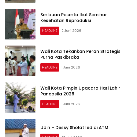
Seribuan Peserta Ikut Seminar
Kesehatan Reproduksi
HEADLINE
2 Juni 2026
Wali Kota Tekankan Peran Strategis
Purna Paskibraka
HEADLINE
1 Juni 2026
Wali Kota Pimpin Upacara Hari Lahir
Pancasila 2026
HEADLINE
1 Juni 2026
Udin – Dessy Sholat Ied di ATM